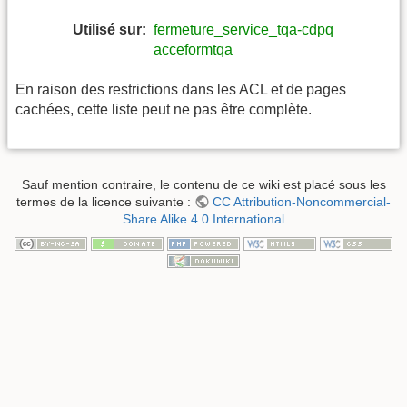
Utilisé sur:
fermeture_service_tqa-cdpq
acceformtqa
En raison des restrictions dans les ACL et de pages
cachées, cette liste peut ne pas être complète.
Sauf mention contraire, le contenu de ce wiki est placé sous les
termes de la licence suivante :
CC Attribution-Noncommercial-
Share Alike 4.0 International