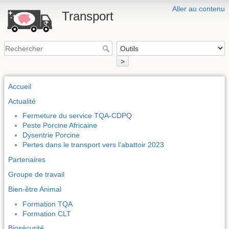
Aller au contenu
Transport
>
Accueil
Actualité
Fermeture du service TQA-CDPQ
Peste Porcine Africaine
Dysentrie Porcine
Pertes dans le transport vers l'abattoir 2023
Partenaires
Groupe de travail
Bien-être Animal
Formation TQA
Formation CLT
Biosécurité