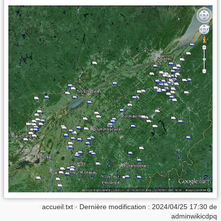
accueil.txt
· Dernière modification :
2024/04/25 17:30
de
adminwikicdpq