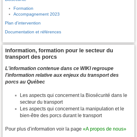
Formation
Accompagnement 2023
Plan d'intervention
Documentation et références
Information, formation pour le secteur du
transport des porcs
L'information contenue dans ce WIKI regroupe
l'information relative aux enjeux du transport des
porcs au Québec
Les aspects qui concernent la Biosécurité dans le
secteur du transport
Les aspects qui concernent la manipulation et le
bien-être des porcs durant le transport
Pour plus d'information voir la page
«A propos de nous»